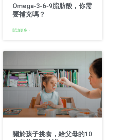
Omega-3-6-9脂肪酸，你需
要補充嗎？
閱讀更多 »
關於孩子挑食，給父母的10