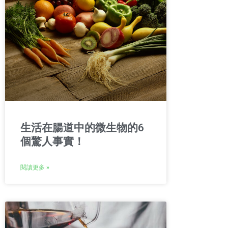
生活在腸道中的微生物的6
個驚人事實！
閱讀更多 »