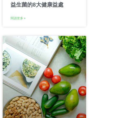
益生菌的8大健康益處
閱讀更多 »