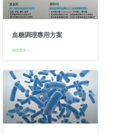
血糖調理專用方案
閱讀更多 »