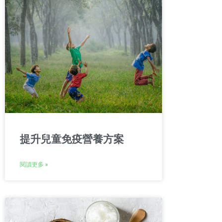
提升兒童免疫營養方案
閱讀更多 »