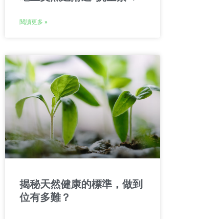
閱讀更多 »
揭秘天然健康的標準，做到
位有多難？