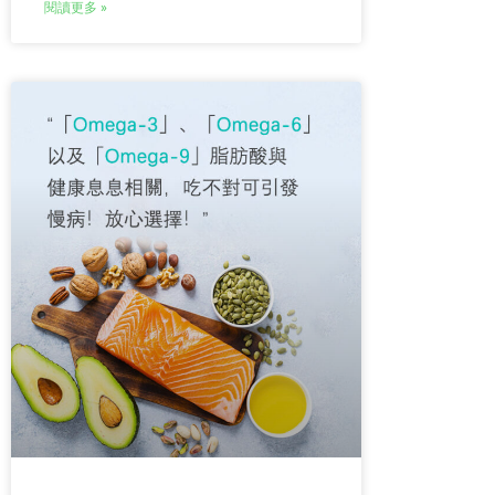
閱讀更多 »