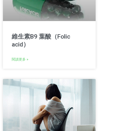
維生素B9 葉酸（Folic
acid）
閱讀更多 »