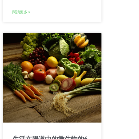
閱讀更多 »