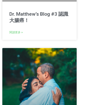
Dr. Matthew’s Blog #3 認識
大腸癌！
閱讀更多 »