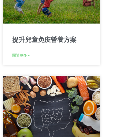
提升兒童免疫營養方案
閱讀更多 »