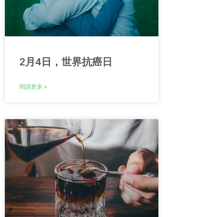
2月4日，世界抗癌日
閱讀更多 »