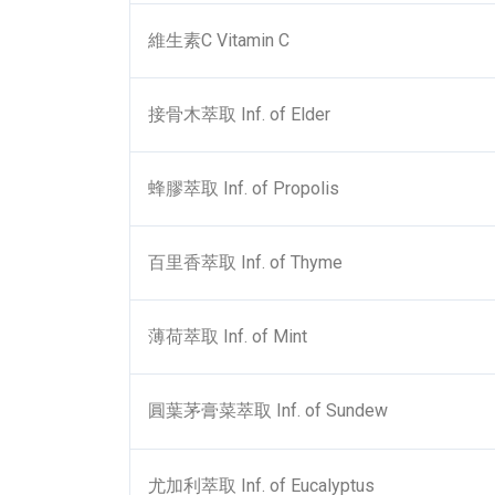
維生素C Vitamin C
接骨木萃取 Inf. of Elder
蜂膠萃取 Inf. of Propolis
百里香萃取 Inf. of Thyme
薄荷萃取 Inf. of Mint
圓葉茅膏菜萃取 Inf. of Sundew
尤加利萃取 Inf. of Eucalyptus