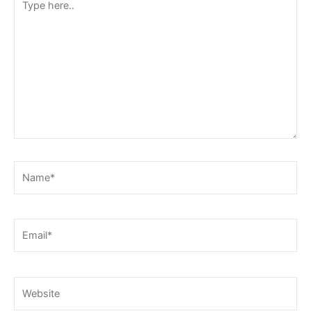
here..
Name*
Email*
Website