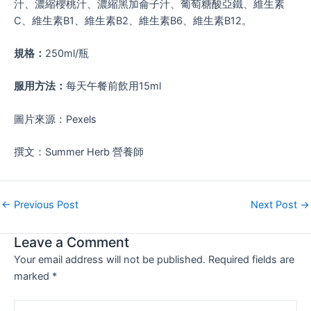
汁、濃縮櫻桃汁、濃縮黑加侖子汁、葡萄糖酸亞鐵、維生素
C、維生素B1、維生素B2、維生素B6、維生素B12。
規格：
250ml/瓶
服用方法：
每天午餐前飲用15ml
圖片來源：Pexels
撰文：Summer Herb 營養師
←
Previous Post
Next Post
→
Leave a Comment
Your email address will not be published.
Required fields are
marked
*
Type