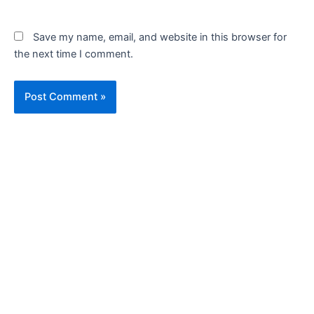
Save my name, email, and website in this browser for
the next time I comment.