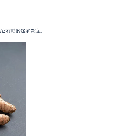
為它有助於緩解炎症。