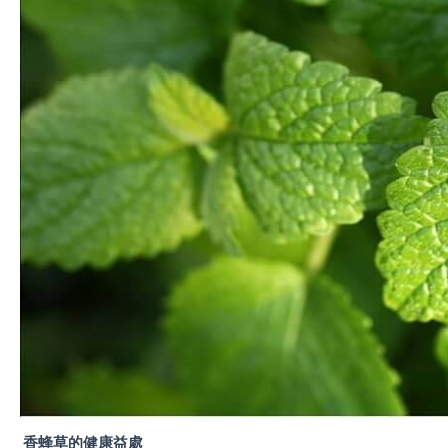
香蜂草的健康益處