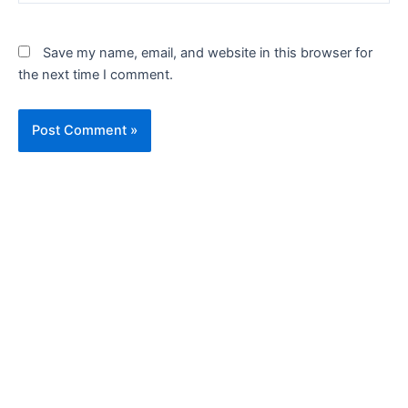
Save my name, email, and website in this browser for
the next time I comment.