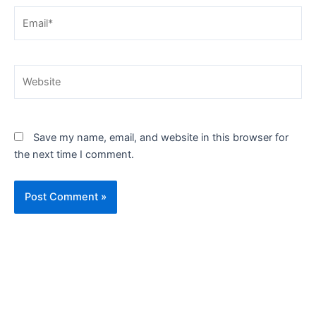
Email*
Website
Save my name, email, and website in this browser for
the next time I comment.