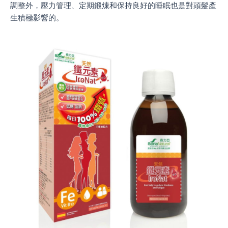
調整外，壓力管理、定期鍛煉和保持良好的睡眠也是對頭髮產
生積極影響的。