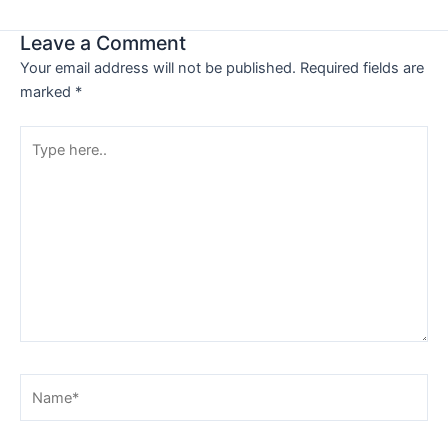
Leave a Comment
Your email address will not be published.
Required fields are
marked
*
Type
here..
Name*