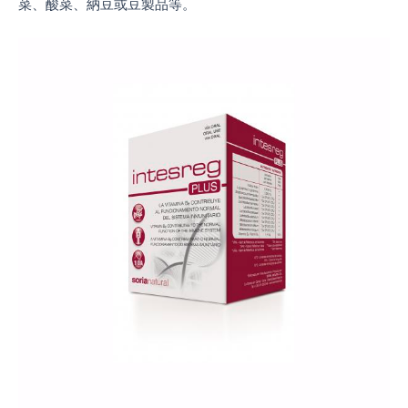
菜、酸菜、納豆或豆製品等。