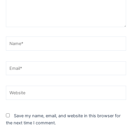
Name*
Email*
Website
Save my name, email, and website in this browser for
the next time I comment.