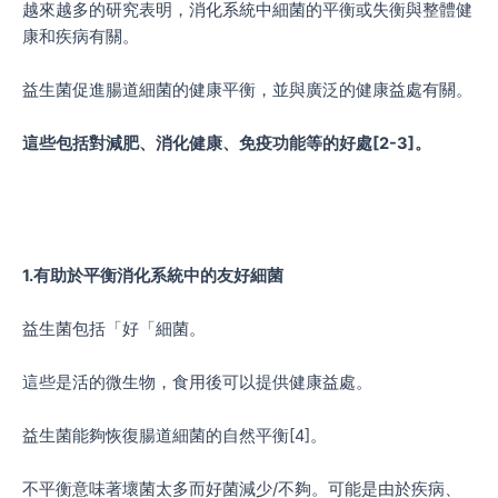
越來越多的研究表明，消化系統中細菌的平衡或失衡與整體健
康和疾病有關。
益生菌促進腸道細菌的健康平衡，並與廣泛的健康益處有關。
這些包括對減肥、消化健康、免疫功能等的好處[2-3]。
1.有助於平衡消化系統中的友好細菌
益生菌包括「好「細菌。
這些是活的微生物，食用後可以提供健康益處。
益生菌能夠恢復腸道細菌的自然平衡[4]。
不平衡意味著壞菌太多而好菌減少/不夠。可能是由於疾病、