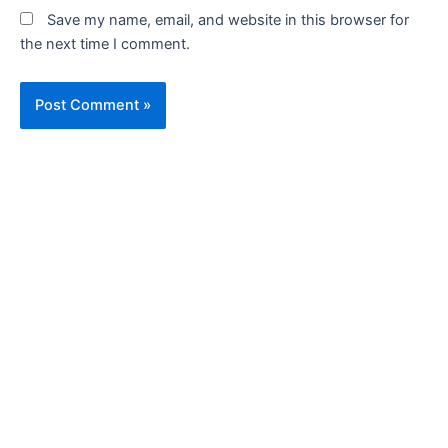
Save my name, email, and website in this browser for
the next time I comment.