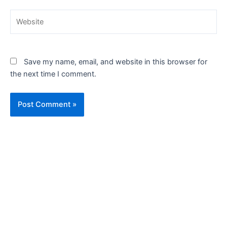
Website
Save my name, email, and website in this browser for
the next time I comment.