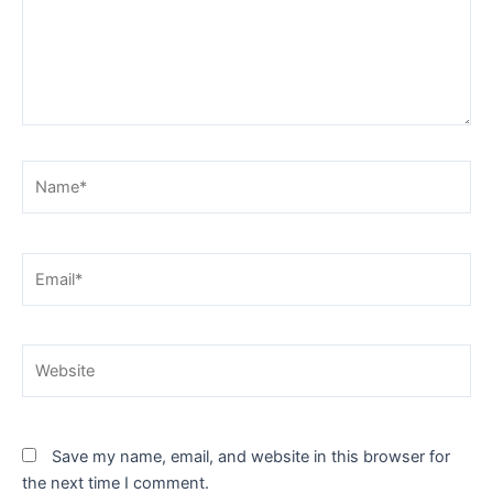
Name*
Email*
Website
Save my name, email, and website in this browser for
the next time I comment.