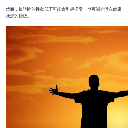
然而，長時間的性欲低下可能會引起擔憂，也可能是潛在健康
狀況的指標。