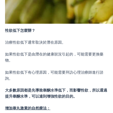
性欲低下怎麼辦？
治療性欲低下通常取決於潛在原因。
如果性欲低下是由潛在的健康狀況引起的，可能需要更換藥
物。
如果性欲低下有心理原因，可能需要拜訪心理治療師進行諮
詢。
大多數原因都是先導致睾酮水準低下，而影響性欲，所以通過
提升睾酮水準，可以達到增強性欲的目的。
增加睾丸激素的自然療法：