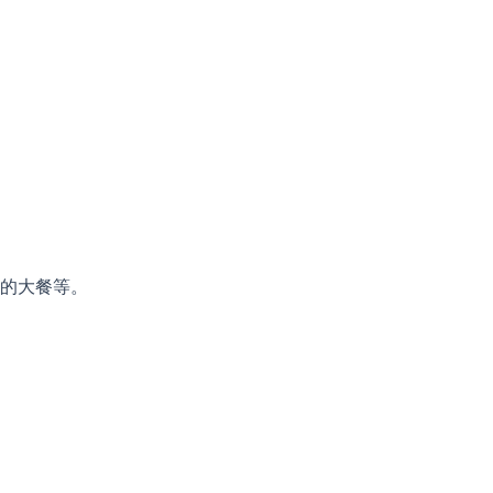
”的大餐等。