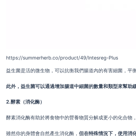
https://summerherb.co/product/49/Intesreg-Plus
益生菌是活的微生物，可以抗衡我們腸道內的有害細菌，平
此外，益生菌可以通過增加腸道中細菌的數量和類型來幫助
2.
酵素（消化酶）
酵素消化酶有助於將食物中的營養物質分解成更小的化合物
雖然你的身體會自然產生消化酶，
但在特殊情況下，使用消