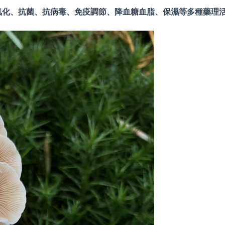
氧化、抗菌、抗病毒、免疫調節、降血糖血脂、保濕等多種藥理