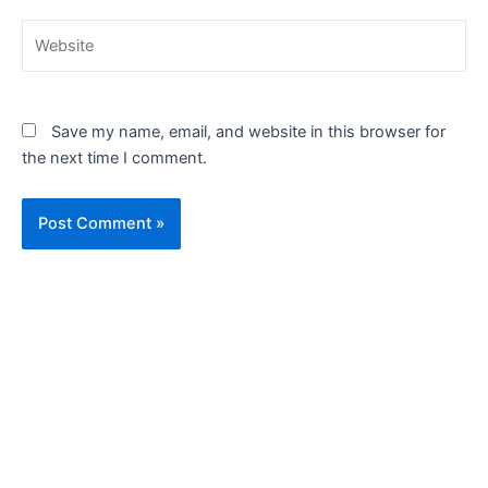
Website
Save my name, email, and website in this browser for
the next time I comment.