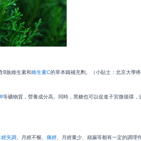
含B族維生素和
維生素C
的草本鐵補充劑。（小貼士：北京大學疼
鉀
等礦物質，營養成分高。同時，黑糖也可以促進子宮微循環，
月經失調
、月經不暢、
痛經
、月經量少、崩漏等都有一定的調理