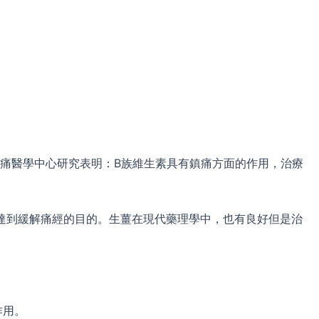
痛醫學中心研究表明：B族維生素具有鎮痛方面的作用，治療
達到緩解痛經的目的。生薑在現代藥理學中，也有良好但是治
作用。