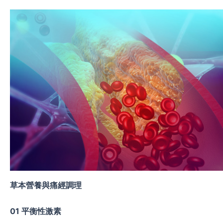
草本營養與痛經調理
01
平衡性激素