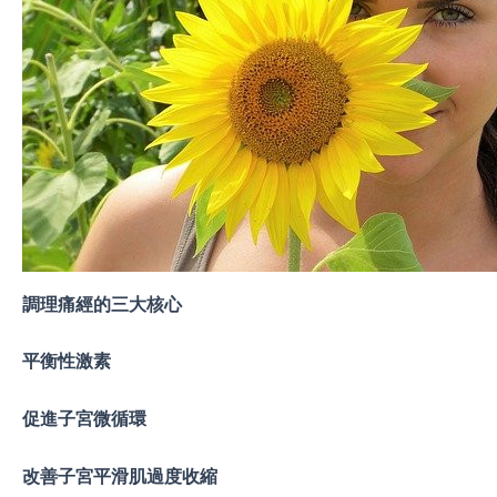
調理痛經的三大核心
平衡性激素
促進子宮微循環
改善子宮平滑肌過度收縮