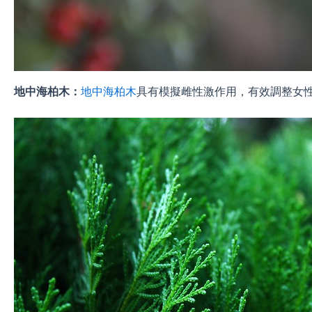
地中海柏木：
地中海柏木
具有模擬雌性激作用，有效調整女