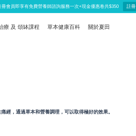
註冊會員即享有免費營養師諮詢服務一次+現金優惠卷共$350
註冊
治療 及 頌缽課程
草本健康百科
關於夏田
性痛經，通過草本和營養調理，可以取得極好的效果。