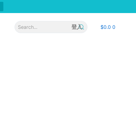
登入
$
0.0
0