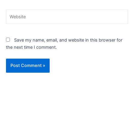
Website
Save my name, email, and website in this browser for
the next time I comment.