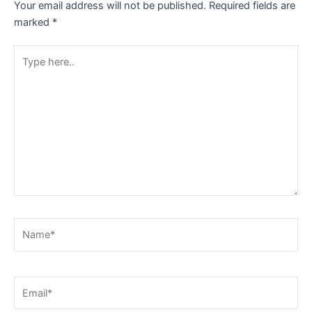
Your email address will not be published.
Required fields are
marked
*
Type
here..
Name*
Email*