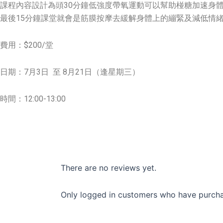
課程內容設計為頭30分鐘低強度帶氧運動可以幫助椪糖加速身
最後15分鐘課堂就會是筋膜按摩去緩解身體上的繃緊及減低情
費用：$200/堂
日期：7月3日 至 8月21日（逢星期三）
時間：12:00-13:00
There are no reviews yet.
Only logged in customers who have purcha