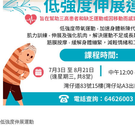
低強度伸展運動