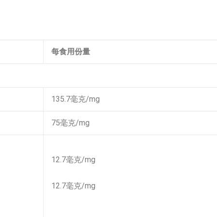
每食用份量
135.7毫克/mg
75毫克/mg
12.7毫克/mg
12.7毫克/mg